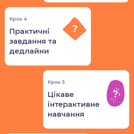
Крок 4
Практичні
завдання та
дедлайни
Крок 5
Цікаве
інтерактивне
навчання